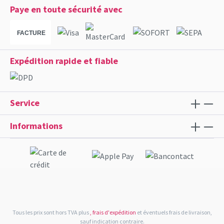
Paye en toute sécurité avec
FACTURE
Expédition rapide et fiable
Service
Informations
Tous les prix sont hors TVA plus
, frais d'expédition
et éventuels frais de livraison,
sauf indication contraire.