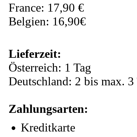
France: 17,90 €
Belgien: 16,90€
Lieferzeit:
Österreich: 1 Tag
Deutschland: 2 bis max. 3
Zahlungsarten:
Kreditkarte