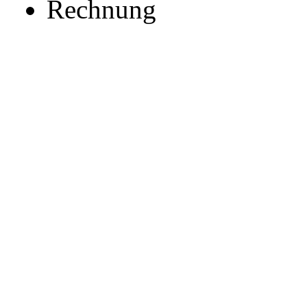
Rechnung