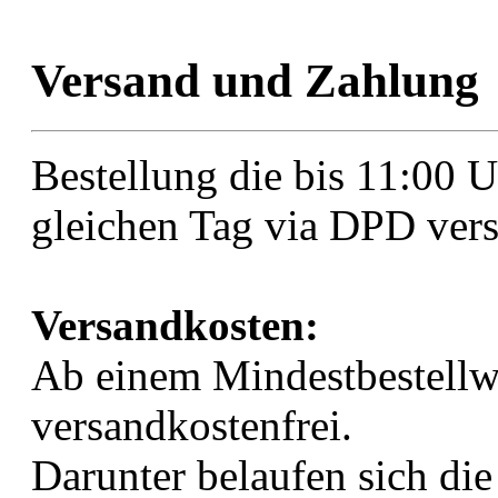
Versand und Zahlung
Bestellung die bis 11:00 
gleichen Tag via DPD vers
Versandkosten:
Ab einem Mindestbestellwe
versandkostenfrei.
Darunter belaufen sich die